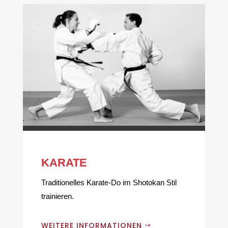
KARATE
Traditionelles Karate-Do im Shotokan Stil
trainieren.
WEITERE INFORMATIONEN