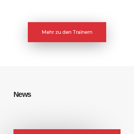
Mehr zu den Trainern
News