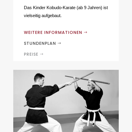
Das Kinder Kobudo-Karate (ab 9 Jahren) ist
vielseitig aufgebaut.
WEITERE INFORMATIONEN
STUNDENPLAN
PREISE