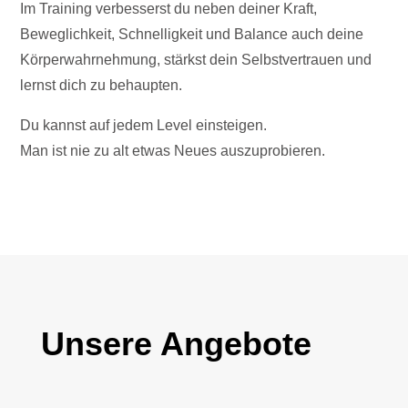
Im Training verbesserst du neben deiner Kraft,
Beweglichkeit, Schnelligkeit und Balance auch deine
Körperwahrnehmung, stärkst dein Selbstvertrauen und
lernst dich zu behaupten.
Du kannst auf jedem Level einsteigen.
Man ist nie zu alt etwas Neues auszuprobieren.
Unsere Angebote