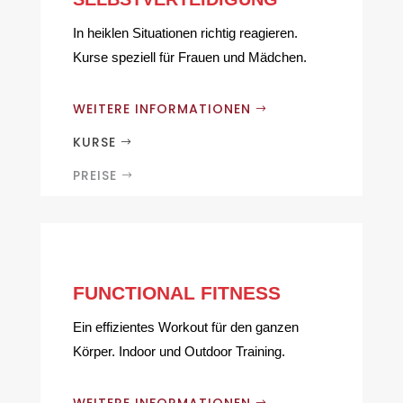
In heiklen Situationen richtig reagieren.
Kurse speziell für Frauen und Mädchen.
WEITERE INFORMATIONEN
KURSE
PREISE
FUNCTIONAL FITNESS
Ein effizientes Workout für den ganzen
Körper. Indoor und Outdoor Training.