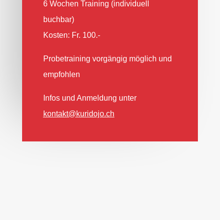
6 Wochen Training (individuell
buchbar)
Kosten: Fr. 100.-
Probetraining vorgängig möglich und
empfohlen
Infos und Anmeldung unter
kontakt@kuridojo.ch