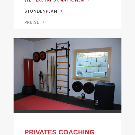
WEITERE INFORMATIONEN
STUNDENPLAN
PREISE
PRIVATES COACHING