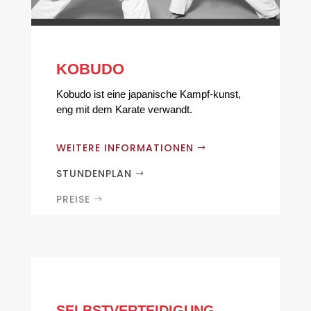
KOBUDO
Kobudo ist eine japanische Kampf-kunst,
eng mit dem Karate verwandt.
WEITERE INFORMATIONEN
STUNDENPLAN
PREISE
SELBSTVERTEIDIGUNG