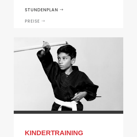
STUNDENPLAN
PREISE
KINDERTRAINING