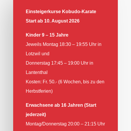
Einsteigerkurse Kobudo-Karate
Start ab 10. August 2026
Kinder 9 – 15 Jahre
Jeweils Montag 18:30 – 19:55 Uhr in
Lotzwil und
Donnerstag 17:45 – 19:00 Uhr in
Lantenthal
Kosten: Fr. 50.- (6 Wochen, bis zu den
Herbstferien)
Erwachsene ab 16 Jahren (Start
jederzeit)
Montag/Donnerstag 20:00 – 21:15 Uhr