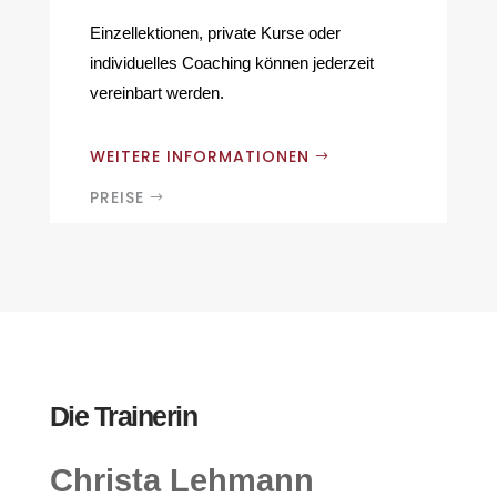
Einzellektionen, private Kurse oder
individuelles Coaching können jederzeit
vereinbart werden.
WEITERE INFORMATIONEN
PREISE
Die Trainerin
Christa Lehmann