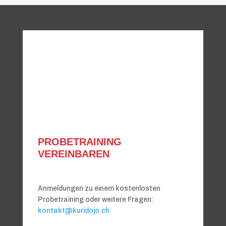
PROBETRAINING
VEREINBAREN
Anmeldungen zu einem kostenlosten
Probetraining oder weitere Fragen:
kontakt@kuridojo.ch