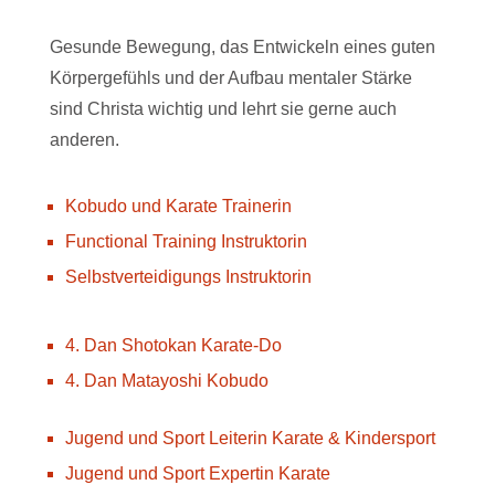
Gesunde Bewegung, das Entwickeln eines guten
Körpergefühls und der Aufbau mentaler Stärke
sind Christa wichtig und lehrt sie gerne auch
anderen.
Kobudo und Karate Trainerin
Functional Training Instruktorin
Selbstverteidigungs Instruktorin
4. Dan Shotokan Karate-Do
4. Dan Matayoshi Kobudo
Jugend und Sport Leiterin Karate & Kindersport
Jugend und Sport Expertin Karate