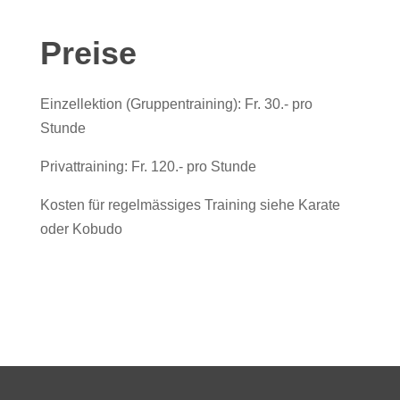
Preise
Einzellektion (Gruppentraining): Fr. 30.- pro
Stunde
Privattraining: Fr. 120.- pro Stunde
Kosten für regelmässiges Training siehe Karate
oder Kobudo