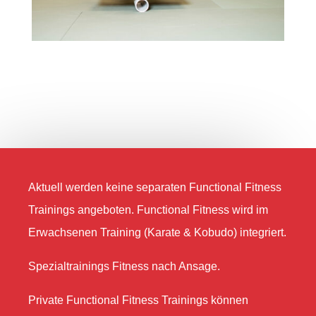
Aktuell werden keine separaten Functional Fitness
Trainings angeboten. Functional Fitness wird im
Erwachsenen Training (Karate & Kobudo) integriert.
Spezialtrainings Fitness nach Ansage.
Private Functional Fitness Trainings können