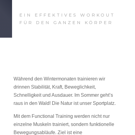
EIN EFFEKTIVES WORKOUT
FÜR DEN GANZEN KÖRPER
Während den Wintermonaten trainieren wir
drinnen Stabilität, Kraft, Beweglichkeit,
Schnelligkeit und Ausdauer. Im Sommer geht’s
raus in den Wald! Die Natur ist unser Sportplatz.
Mit dem Functional Training werden nicht nur
einzelne Muskeln trainiert, sondern funktionelle
Bewegungsabläufe. Ziel ist eine