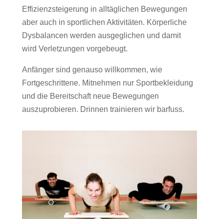
Effizienzsteigerung in alltäglichen Bewegungen
aber auch in sportlichen Aktivitäten. Körperliche
Dysbalancen werden ausgeglichen und damit
wird Verletzungen vorgebeugt.
Anfänger sind genauso willkommen, wie
Fortgeschrittene. Mitnehmen nur Sportbekleidung
und die Bereitschaft neue Bewegungen
auszuprobieren. Drinnen trainieren wir barfuss.