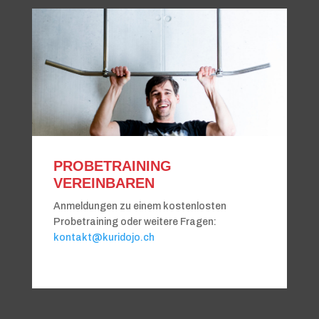
PROBETRAINING
VEREINBAREN
Anmeldungen zu einem kostenlosten
Probetraining oder weitere Fragen:
kontakt@kuridojo.ch