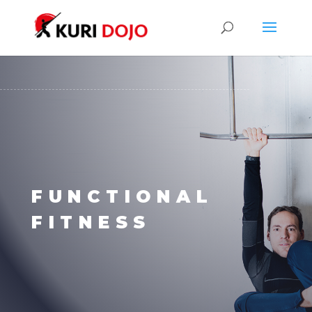
FUNCTIONAL
FITNESS