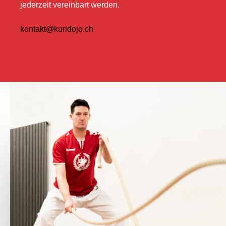
jederzeit vereinbart werden.
kontakt@kuridojo.ch