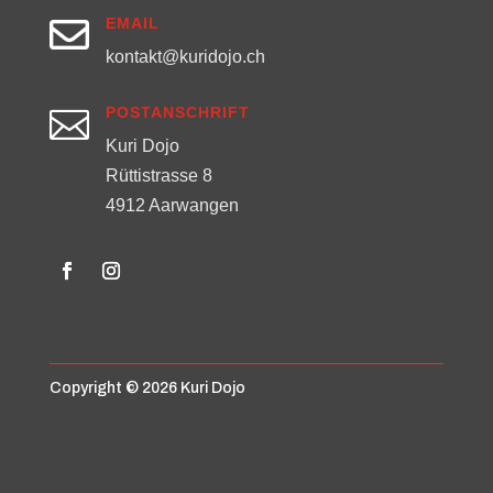

EMAIL
kontakt@kuridojo.ch
POSTANSCHRIFT

Kuri Dojo
Rüttistrasse 8
4912 Aarwangen
Copyright © 2026 Kuri Dojo