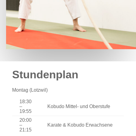
Stundenplan
Montag (Lotzwil)
18:30
–
Kobudo Mittel- und Oberstufe
19:55
20:00
–
Karate & Kobudo Erwachsene
21:15