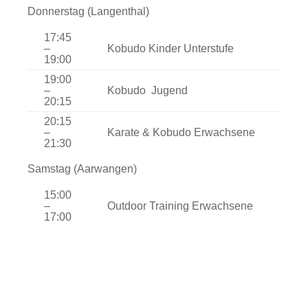
Donnerstag (Langenthal)
17:45
–
Kobudo Kinder Unterstufe
19:00
19:00
–
Kobudo Jugend
20:15
20:15
–
Karate & Kobudo Erwachsene
21:30
Samstag (Aarwangen)
15:00
–
Outdoor Training Erwachsene
17:00